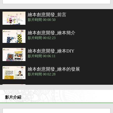
繪本創意開發_前言
影片時間 00:00:50
繪本創意開發_繪本簡介
影片時間 00:02:23
繪本創意開發_繪本DIY
影片時間 00:06:11
繪本創意開發_繪本的發展
影片時間 00:02:28
繪本創意開發_延伸學習
影片時間 00:04:09
影片介紹