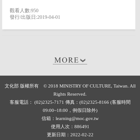
觀看人數:950
發行/出版日:2019-04-01
文化部 版權所有 © 2018 MINISTRY OF CULTURE, Taiwan. All
Rights Reserved.
客服電話： (02)2325-7171 傳真：(02)2325-8166 (客服時間
09:00~18:00，例假日除外)
信箱：learning@moc.gov.tw
使用人次：886491
更新日期：2022-02-22