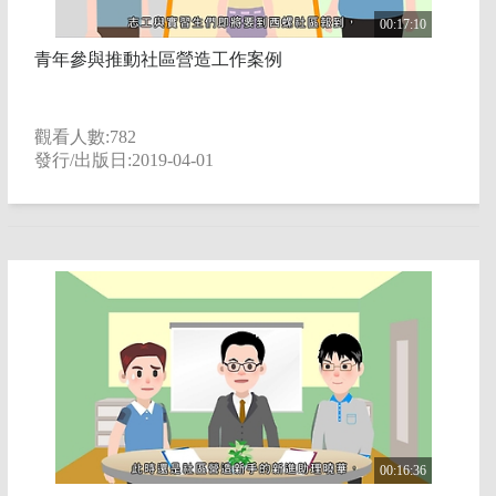
00:17:10
青年參與推動社區營造工作案例
觀看人數:782
發行/出版日:2019-04-01
00:16:36