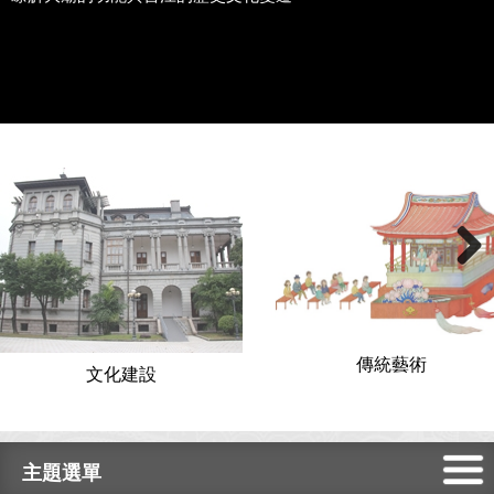
Next
傳統藝術
文化建設
主題選單