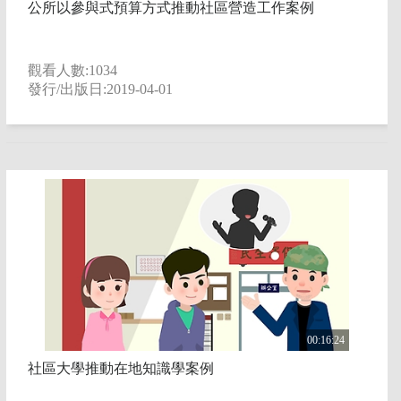
公所以參與式預算方式推動社區營造工作案例
觀看人數:1034
發行/出版日:2019-04-01
00:16:24
社區大學推動在地知識學案例