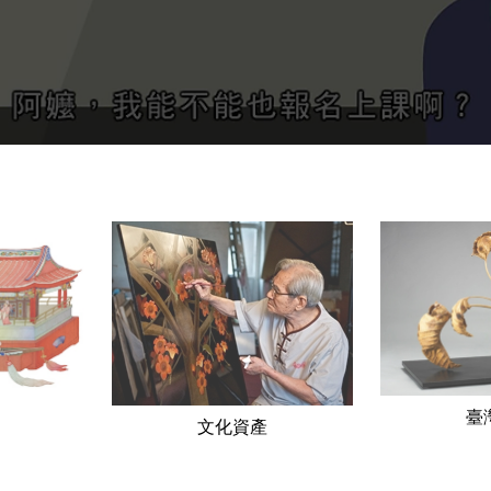
臺
文化資產