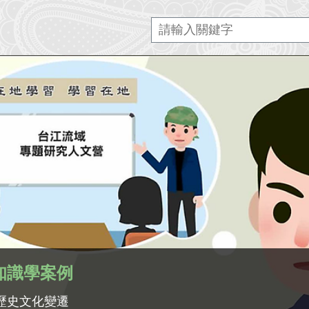
知識學案例
歷史文化變遷