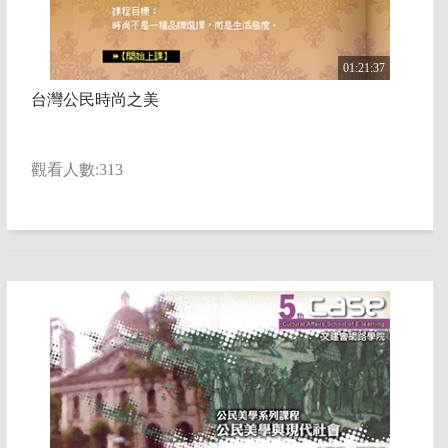
01:21:37
台灣公民時尚之美
觀看人數:313