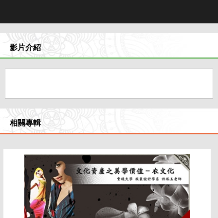
影片介紹
相關專輯